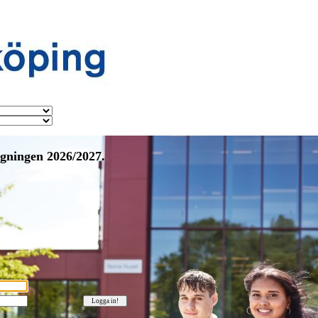
gningen 2026/2027.